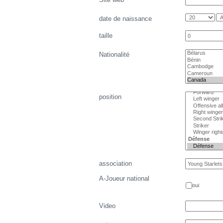
date de naissance
taille
Nationalité
position
association
A-Joueur national
oui
Video