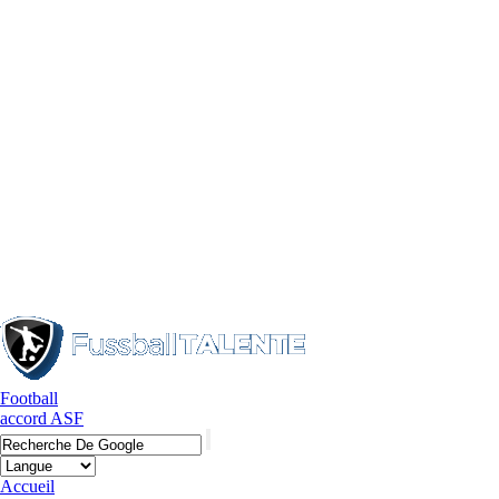
Football
accord ASF
Accueil