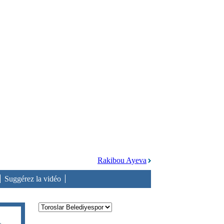
Rakibou Ayeva
Suggérez la vidéo