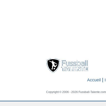
Accueil
Copyright © 2006 - 2026 Fussball-Talente.com.