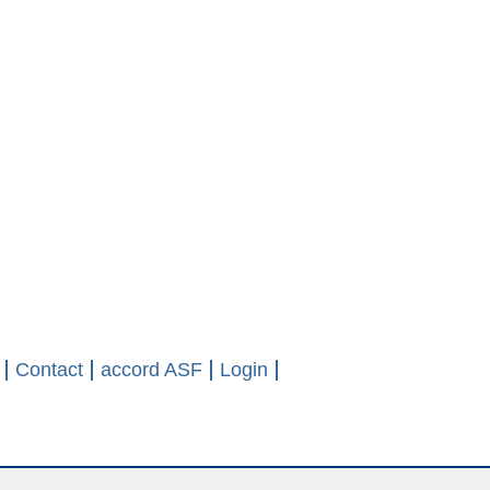
Contact
accord ASF
Login