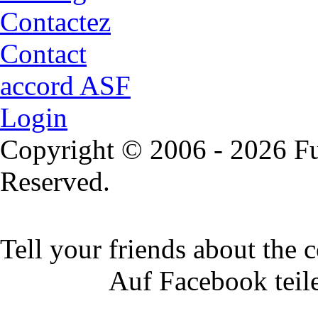
Contactez
Contact
accord ASF
Login
Copyright © 2006 - 2026 Fu
Reserved.
Tell your friends about the c
Auf Facebook teil