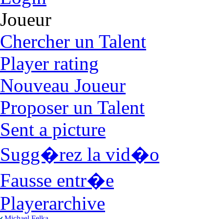
Joueur
Chercher un Talent
Player rating
Nouveau Joueur
Proposer un Talent
Sent a picture
Sugg�rez la vid�o
Fausse entr�e
Playerarchive
Michael Felka