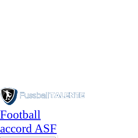
Football
accord ASF