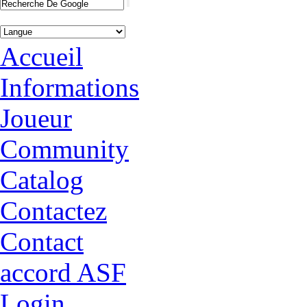
Accueil
Informations
Joueur
Community
Catalog
Contactez
Contact
accord ASF
Login