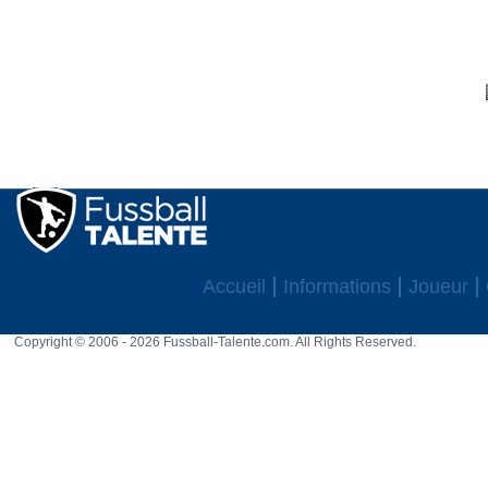
Accueil
Informations
Joueur
Copyright © 2006 - 2026 Fussball-Talente.com. All Rights Reserved.